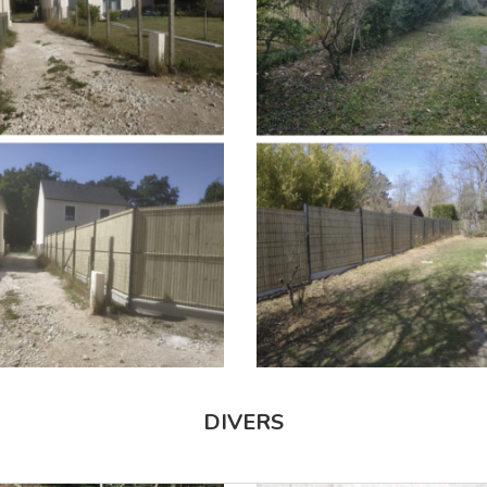
DIVERS