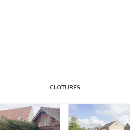
CLOTURES