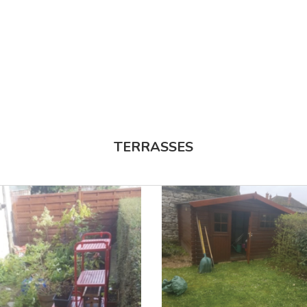
TERRASSES