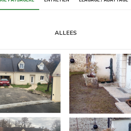
ALLEES